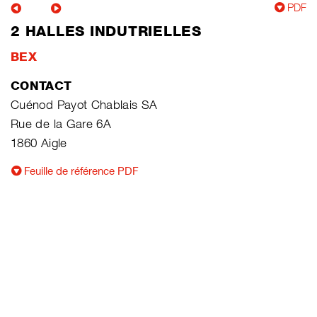
PDF
2 HALLES INDUTRIELLES
BEX
CONTACT
Cuénod Payot Chablais SA
Rue de la Gare 6A
1860 Aigle
Feuille de référence PDF